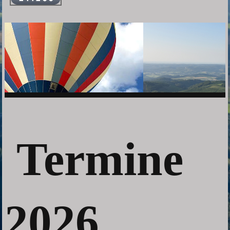
Termine
2026